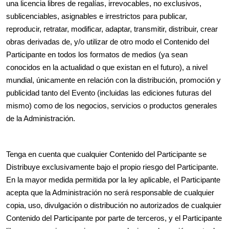
una licencia libres de regalías, irrevocables, no exclusivos,
sublicenciables, asignables e irrestrictos para publicar,
reproducir, retratar, modificar, adaptar, transmitir, distribuir, crear
obras derivadas de, y/o utilizar de otro modo el Contenido del
Participante en todos los formatos de medios (ya sean
conocidos en la actualidad o que existan en el futuro), a nivel
mundial, únicamente en relación con la distribución, promoción y
publicidad tanto del Evento (incluidas las ediciones futuras del
mismo) como de los negocios, servicios o productos generales
de la Administración.
Tenga en cuenta que cualquier Contenido del Participante se
Distribuye exclusivamente bajo el propio riesgo del Participante.
En la mayor medida permitida por la ley aplicable, el Participante
acepta que la Administración no será responsable de cualquier
copia, uso, divulgación o distribución no autorizados de cualquier
Contenido del Participante por parte de terceros, y el Participante