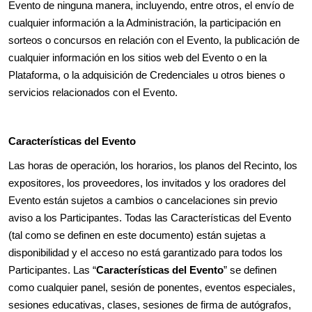
Evento de ninguna manera, incluyendo, entre otros, el envío de
cualquier información a la Administración, la participación en
sorteos o concursos en relación con el Evento, la publicación de
cualquier información en los sitios web del Evento o en la
Plataforma, o la adquisición de Credenciales u otros bienes o
servicios relacionados con el Evento.
Características del Evento
Las horas de operación, los horarios, los planos del Recinto, los
expositores, los proveedores, los invitados y los oradores del
Evento están sujetos a cambios o cancelaciones sin previo
aviso a los Participantes. Todas las Características del Evento
(tal como se definen en este documento) están sujetas a
disponibilidad y el acceso no está garantizado para todos los
Participantes. Las “
Características del Evento
” se definen
como cualquier panel, sesión de ponentes, eventos especiales,
sesiones educativas, clases, sesiones de firma de autógrafos,