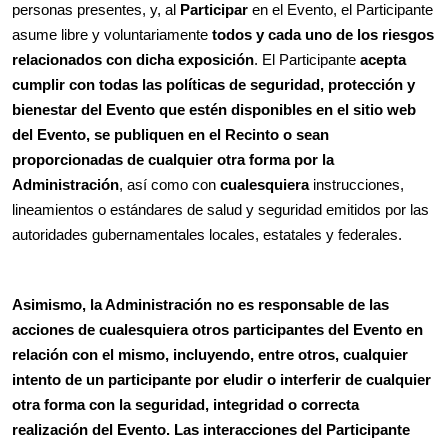
personas presentes, y, al
Participar
en el Evento, el Participante
asume libre y voluntariamente
todos y cada uno de los riesgos
relacionados con dicha exposición
. El Participante
acepta
cumplir con todas las políticas de seguridad, protección y
bienestar del Evento que estén disponibles en el sitio web
del Evento, se publiquen en el Recinto o sean
proporcionadas de cualquier otra forma por la
Administración
, así como con
cualesquiera
instrucciones,
lineamientos o estándares de salud y seguridad emitidos por las
autoridades gubernamentales locales, estatales y federales.
Asimismo, la Administración no es responsable de las
acciones de cualesquiera otros participantes del Evento en
relación con el mismo, incluyendo, entre otros, cualquier
intento de un participante por eludir o interferir de cualquier
otra forma con la seguridad, integridad o correcta
realización del Evento. Las interacciones del Participante