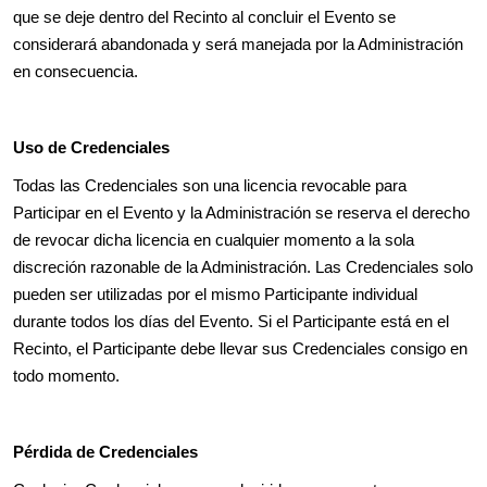
que se deje dentro del Recinto al concluir el Evento se
considerará abandonada y será manejada por la Administración
en consecuencia.
Uso de Credenciales
Todas las Credenciales son una licencia revocable para
Participar en el Evento y la Administración se reserva el derecho
de revocar dicha licencia en cualquier momento a la sola
discreción razonable de la Administración. Las Credenciales solo
pueden ser utilizadas por el mismo Participante individual
durante todos los días del Evento. Si el Participante está en el
Recinto, el Participante debe llevar sus Credenciales consigo en
todo momento.
Pérdida de Credenciales