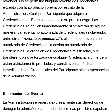
revender. No se permitirá ninguna reventa de Credenciales,
excepto con la aprobación previa por escrito de la
Administración. Cualquier Participante que adquiera
Credenciales del Evento lo hace bajo su propio riesgo. Las
Credenciales se anulan inmediatamente si se alteran de alguna
manera. La reventa no autorizada de Credenciales (incluyendo,
entre otros, “
reventa especulativa
”), el intento de reventa no
autorizada de Credenciales, la cesión no autorizada de
Credenciales, la creación de Credenciales falsificadas, o la
transferencia no autorizada de cualquier Credencial a un tercero
están estrictamente prohibidos y constituyen la pérdida
inmediata de las Credenciales del Participante sin compensación
de la Administración.
Eliminación del Evento
La Administración se reserva expresamente sus derechos de
denegar la admisión o la entrada, de eliminar, prohibir o expulsar