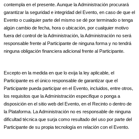
contempla en el presente. Aunque la Administración procurará
garantizar la seguridad e integridad del Evento, en caso de que el
Evento o cualquier parte del mismo se dé por terminado o tenga
algún cambio de fecha, hora o ubicación, por cualquier motivo
fuera del control de la Administración, la Administración no será
responsable frente al Participante de ninguna forma y no tendrá
ninguna obligación financiera adicional frente al Participante.
Excepto en la medida en que lo exija la ley aplicable, el
Participante es el único responsable de garantizar que el
Participante pueda participar en el Evento, incluidos, entre otros,
los requisitos que la Administración especifique o ponga a
disposición en el sitio web del Evento, en el Recinto o dentro de
la Plataforma. La Administración no es responsable de ninguna
dificultad técnica que surja como resultado del uso por parte del
Participante de su propia tecnología en relación con el Evento.