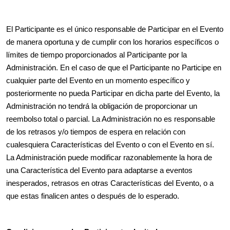
El Participante es el único responsable de Participar en el Evento
de manera oportuna y de cumplir con los horarios específicos o
límites de tiempo proporcionados al Participante por la
Administración. En el caso de que el Participante no Participe en
cualquier parte del Evento en un momento específico y
posteriormente no pueda Participar en dicha parte del Evento, la
Administración no tendrá la obligación de proporcionar un
reembolso total o parcial. La Administración no es responsable
de los retrasos y/o tiempos de espera en relación con
cualesquiera Características del Evento o con el Evento en sí.
La Administración puede modificar razonablemente la hora de
una Característica del Evento para adaptarse a eventos
inesperados, retrasos en otras Características del Evento, o a
que estas finalicen antes o después de lo esperado.