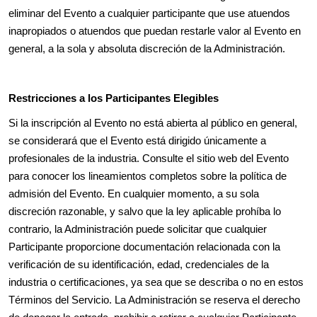
eliminar del Evento a cualquier participante que use atuendos
inapropiados o atuendos que puedan restarle valor al Evento en
general, a la sola y absoluta discreción de la Administración.
Restricciones a los Participantes Elegibles
Si la inscripción al Evento no está abierta al público en general,
se considerará que el Evento está dirigido únicamente a
profesionales de la industria. Consulte el sitio web del Evento
para conocer los lineamientos completos sobre la política de
admisión del Evento. En cualquier momento, a su sola
discreción razonable, y salvo que la ley aplicable prohíba lo
contrario, la Administración puede solicitar que cualquier
Participante proporcione documentación relacionada con la
verificación de su identificación, edad, credenciales de la
industria o certificaciones, ya sea que se describa o no en estos
Términos del Servicio. La Administración se reserva el derecho