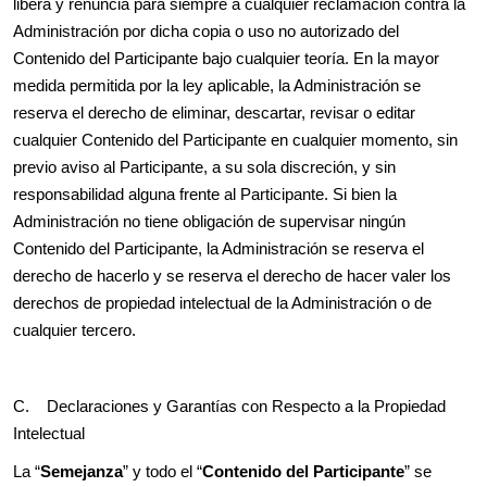
libera y renuncia para siempre a cualquier reclamación contra la
Administración por dicha copia o uso no autorizado del
Contenido del Participante bajo cualquier teoría. En la mayor
medida permitida por la ley aplicable, la Administración se
reserva el derecho de eliminar, descartar, revisar o editar
cualquier Contenido del Participante en cualquier momento, sin
previo aviso al Participante, a su sola discreción, y sin
responsabilidad alguna frente al Participante. Si bien la
Administración no tiene obligación de supervisar ningún
Contenido del Participante, la Administración se reserva el
derecho de hacerlo y se reserva el derecho de hacer valer los
derechos de propiedad intelectual de la Administración o de
cualquier tercero.
C. Declaraciones y Garantías con Respecto a la Propiedad
Intelectual
La “
Semejanza
” y todo el “
Contenido del Participante
” se