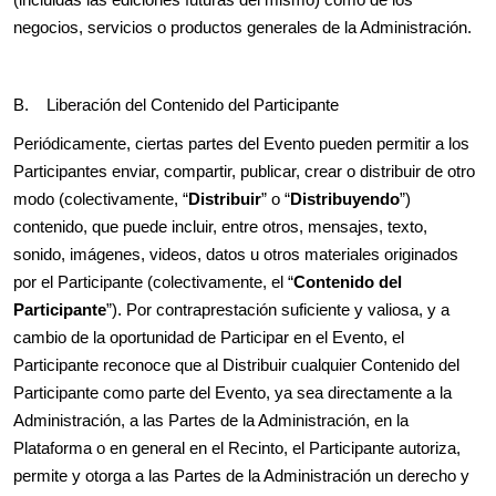
negocios, servicios o productos generales de la Administración.
B. Liberación del Contenido del Participante
Periódicamente, ciertas partes del Evento pueden permitir a los
Participantes enviar, compartir, publicar, crear o distribuir de otro
modo (colectivamente, “
Distribuir
” o “
Distribuyendo
”)
contenido, que puede incluir, entre otros, mensajes, texto,
sonido, imágenes, videos, datos u otros materiales originados
por el Participante (colectivamente, el “
Contenido del
Participante
”). Por contraprestación suficiente y valiosa, y a
cambio de la oportunidad de Participar en el Evento, el
Participante reconoce que al Distribuir cualquier Contenido del
Participante como parte del Evento, ya sea directamente a la
Administración, a las Partes de la Administración, en la
Plataforma o en general en el Recinto, el Participante autoriza,
permite y otorga a las Partes de la Administración un derecho y