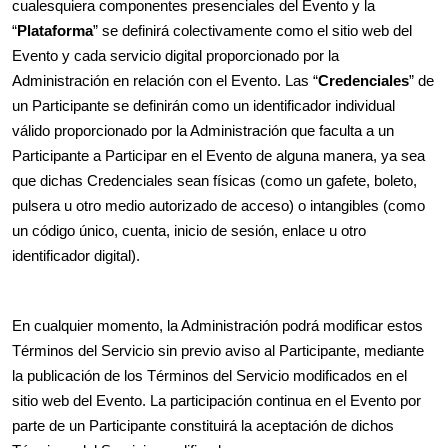
cualesquiera componentes presenciales del Evento y la
“
Plataforma
” se definirá colectivamente como el sitio web del
Evento y cada servicio digital proporcionado por la
Administración en relación con el Evento. Las “
Credenciales
” de
un Participante se definirán como un identificador individual
válido proporcionado por la Administración que faculta a un
Participante a Participar en el Evento de alguna manera, ya sea
que dichas Credenciales sean físicas (como un gafete, boleto,
pulsera u otro medio autorizado de acceso) o intangibles (como
un código único, cuenta, inicio de sesión, enlace u otro
identificador digital).
En cualquier momento, la Administración podrá modificar estos
Términos del Servicio sin previo aviso al Participante, mediante
la publicación de los Términos del Servicio modificados en el
sitio web del Evento. La participación continua en el Evento por
parte de un Participante constituirá la aceptación de dichos