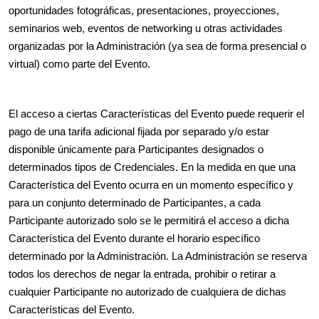
oportunidades fotográficas, presentaciones, proyecciones,
seminarios web, eventos de networking u otras actividades
organizadas por la Administración (ya sea de forma presencial o
virtual) como parte del Evento.
El acceso a ciertas Características del Evento puede requerir el
pago de una tarifa adicional fijada por separado y/o estar
disponible únicamente para Participantes designados o
determinados tipos de Credenciales. En la medida en que una
Característica del Evento ocurra en un momento específico y
para un conjunto determinado de Participantes, a cada
Participante autorizado solo se le permitirá el acceso a dicha
Característica del Evento durante el horario específico
determinado por la Administración. La Administración se reserva
todos los derechos de negar la entrada, prohibir o retirar a
cualquier Participante no autorizado de cualquiera de dichas
Características del Evento.