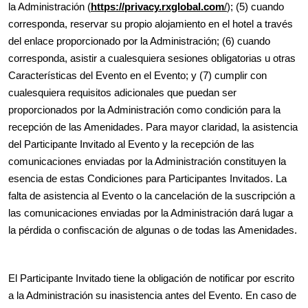
la Administración (
https://privacy.rxglobal.com
/
); (5) cuando
corresponda, reservar su propio alojamiento en el hotel a través
del enlace proporcionado por la Administración; (6) cuando
corresponda, asistir a cualesquiera sesiones obligatorias u otras
Características del Evento en el Evento; y (7) cumplir con
cualesquiera requisitos adicionales que puedan ser
proporcionados por la Administración como condición para la
recepción de las Amenidades. Para mayor claridad, la asistencia
del Participante Invitado al Evento y la recepción de las
comunicaciones enviadas por la Administración constituyen la
esencia de estas Condiciones para Participantes Invitados. La
falta de asistencia al Evento o la cancelación de la suscripción a
las comunicaciones enviadas por la Administración dará lugar a
la pérdida o confiscación de algunas o de todas las Amenidades.
El Participante Invitado tiene la obligación de notificar por escrito
a la Administración su inasistencia antes del Evento. En caso de