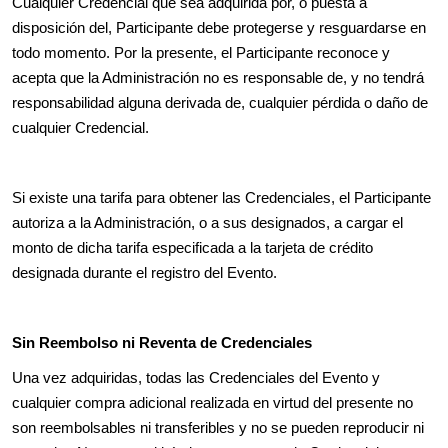
Cualquier Credencial que sea adquirida por, o puesta a
disposición del, Participante debe protegerse y resguardarse en
todo momento. Por la presente, el Participante reconoce y
acepta que la Administración no es responsable de, y no tendrá
responsabilidad alguna derivada de, cualquier pérdida o daño de
cualquier Credencial.
Si existe una tarifa para obtener las Credenciales, el Participante
autoriza a la Administración, o a sus designados, a cargar el
monto de dicha tarifa especificada a la tarjeta de crédito
designada durante el registro del Evento.
Sin Reembolso ni Reventa de Credenciales
Una vez adquiridas, todas las Credenciales del Evento y
cualquier compra adicional realizada en virtud del presente no
son reembolsables ni transferibles y no se pueden reproducir ni