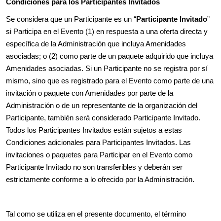
Condiciones para los Participantes Invitados
Se considera que un Participante es un “
Participante Invitado
”
si Participa en el Evento (1) en respuesta a una oferta directa y
específica de la Administración que incluya Amenidades
asociadas; o (2) como parte de un paquete adquirido que incluya
Amenidades asociadas. Si un Participante no se registra por sí
mismo, sino que es registrado para el Evento como parte de una
invitación o paquete con Amenidades por parte de la
Administración o de un representante de la organización del
Participante, también será considerado Participante Invitado.
Todos los Participantes Invitados están sujetos a estas
Condiciones adicionales para Participantes Invitados. Las
invitaciones o paquetes para Participar en el Evento como
Participante Invitado no son transferibles y deberán ser
estrictamente conforme a lo ofrecido por la Administración.
Tal como se utiliza en el presente documento, el término