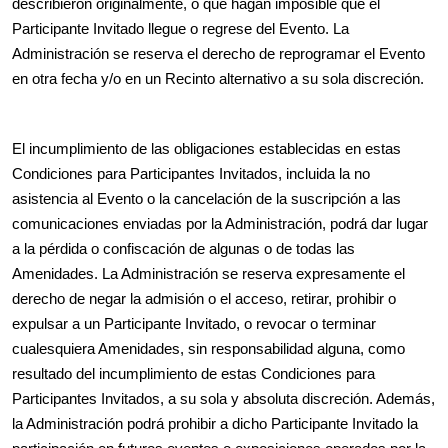
describieron originalmente, o que hagan imposible que el
Participante Invitado llegue o regrese del Evento. La
Administración se reserva el derecho de reprogramar el Evento
en otra fecha y/o en un Recinto alternativo a su sola discreción.
El incumplimiento de las obligaciones establecidas en estas
Condiciones para Participantes Invitados, incluida la no
asistencia al Evento o la cancelación de la suscripción a las
comunicaciones enviadas por la Administración, podrá dar lugar
a la pérdida o confiscación de algunas o de todas las
Amenidades. La Administración se reserva expresamente el
derecho de negar la admisión o el acceso, retirar, prohibir o
expulsar a un Participante Invitado, o revocar o terminar
cualesquiera Amenidades, sin responsabilidad alguna, como
resultado del incumplimiento de estas Condiciones para
Participantes Invitados, a su sola y absoluta discreción. Además,
la Administración podrá prohibir a dicho Participante Invitado la