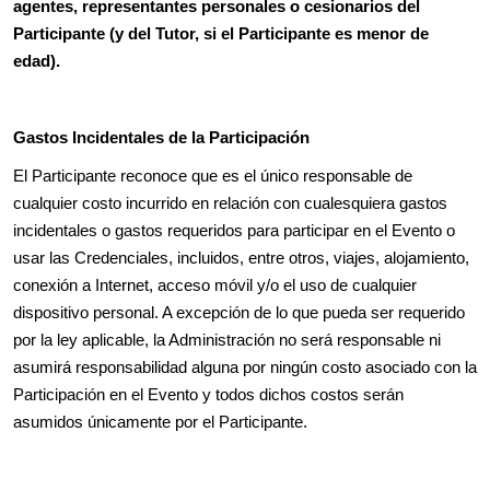
agentes, representantes personales o cesionarios del
Participante (y del Tutor, si el Participante es menor de
edad).
Gastos Incidentales de la Participación
El Participante reconoce que es el único responsable de
cualquier costo incurrido en relación con cualesquiera gastos
incidentales o gastos requeridos para participar en el Evento o
usar las Credenciales, incluidos, entre otros, viajes, alojamiento,
conexión a Internet, acceso móvil y/o el uso de cualquier
dispositivo personal. A excepción de lo que pueda ser requerido
por la ley aplicable, la Administración no será responsable ni
asumirá responsabilidad alguna por ningún costo asociado con la
Participación en el Evento y todos dichos costos serán
asumidos únicamente por el Participante.