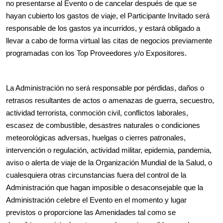
no presentarse al Evento o de cancelar después de que se
hayan cubierto los gastos de viaje, el Participante Invitado será
responsable de los gastos ya incurridos, y estará obligado a
llevar a cabo de forma virtual las citas de negocios previamente
programadas con los Top Proveedores y/o Expositores.
La Administración no será responsable por pérdidas, daños o
retrasos resultantes de actos o amenazas de guerra, secuestro,
actividad terrorista, conmoción civil, conflictos laborales,
escasez de combustible, desastres naturales o condiciones
meteorológicas adversas, huelgas o cierres patronales,
intervención o regulación, actividad militar, epidemia, pandemia,
aviso o alerta de viaje de la Organización Mundial de la Salud, o
cualesquiera otras circunstancias fuera del control de la
Administración que hagan imposible o desaconsejable que la
Administración celebre el Evento en el momento y lugar
previstos o proporcione las Amenidades tal como se