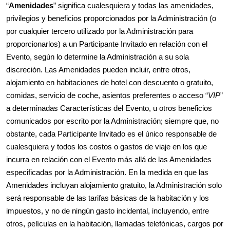
“
Amenidades
” significa cualesquiera y todas las amenidades,
privilegios y beneficios proporcionados por la Administración (o
por cualquier tercero utilizado por la Administración para
proporcionarlos) a un Participante Invitado en relación con el
Evento, según lo determine la Administración a su sola
discreción. Las Amenidades pueden incluir, entre otros,
alojamiento en habitaciones de hotel con descuento o gratuito,
comidas, servicio de coche, asientos preferentes o acceso “
VIP
”
a determinadas Características del Evento, u otros beneficios
comunicados por escrito por la Administración; siempre que, no
obstante, cada Participante Invitado es el único responsable de
cualesquiera y todos los costos o gastos de viaje en los que
incurra en relación con el Evento más allá de las Amenidades
especificadas por la Administración. En la medida en que las
Amenidades incluyan alojamiento gratuito, la Administración solo
será responsable de las tarifas básicas de la habitación y los
impuestos, y no de ningún gasto incidental, incluyendo, entre
otros, películas en la habitación, llamadas telefónicas, cargos por