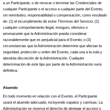
a un Participante, o de revocar o terminar las Credenciales de
cualquier Participante o el acceso a cualquier parte del Evento,
sin reembolso, responsabilidad o compensación, como resultado
de: (1) el incumplimiento de estos Términos del Servicio; (2)
cualquier comportamiento ilegal, inseguro, ofensivo o
amenazante que la Administración pueda considerar
razonablemente que es perjudicial para el Evento; o (3)
circunstancias que la Administración determine que afectan la
seguridad, protección u orden del Evento, cada una a la sola y
absoluta discreción de la Administración. Cualquier
determinación de este tipo por parte de la Administración será
definitiva.
Atuendo
En todo momento en relación con el Evento, el Participante
usará el atuendo adecuado, incluyendo zapatos y camisas. La
Administración se reserva el derecho de denegar el acceso o