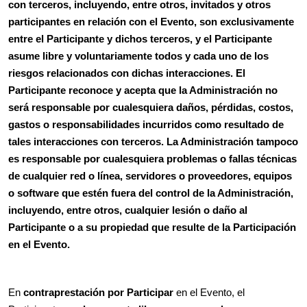
con terceros, incluyendo, entre otros, invitados y otros
participantes en relación con el Evento, son exclusivamente
entre el Participante y dichos terceros, y el Participante
asume libre y voluntariamente todos y cada uno de los
riesgos relacionados con dichas interacciones. El
Participante reconoce y acepta que la Administración no
será responsable por cualesquiera daños, pérdidas, costos,
gastos o responsabilidades incurridos como resultado de
tales interacciones con terceros. La Administración tampoco
es responsable por cualesquiera problemas o fallas técnicas
de cualquier red o línea, servidores o proveedores, equipos
o software que estén fuera del control de la Administración,
incluyendo, entre otros, cualquier lesión o daño al
Participante o a su propiedad que resulte de la Participación
en el Evento.
En
contraprestación por Participar
en el Evento, el