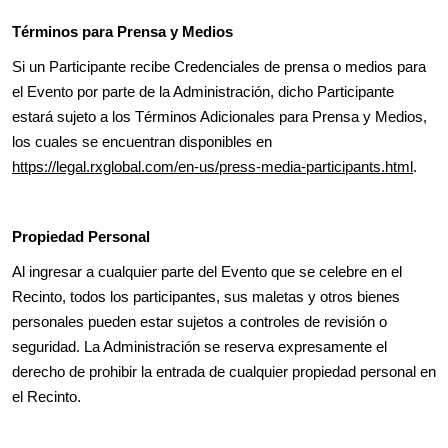
Términos para Prensa y Medios
Si un Participante recibe Credenciales de prensa o medios para
el Evento por parte de la Administración, dicho Participante
estará sujeto a los Términos Adicionales para Prensa y Medios,
los cuales se encuentran disponibles en
https://legal.rxglobal.com/en-us/press-media-participants.html
.
Propiedad Personal
Al ingresar a cualquier parte del Evento que se celebre en el
Recinto, todos los participantes, sus maletas y otros bienes
personales pueden estar sujetos a controles de revisión o
seguridad. La Administración se reserva expresamente el
derecho de prohibir la entrada de cualquier propiedad personal en
el Recinto.