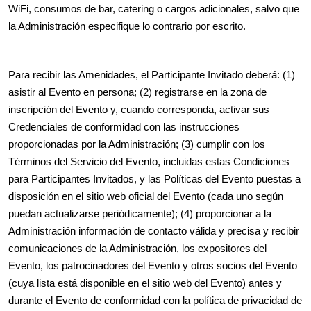
WiFi, consumos de bar, catering o cargos adicionales, salvo que
la Administración especifique lo contrario por escrito.
Para recibir las Amenidades, el Participante Invitado deberá: (1)
asistir al Evento en persona; (2) registrarse en la zona de
inscripción del Evento y, cuando corresponda, activar sus
Credenciales de conformidad con las instrucciones
proporcionadas por la Administración; (3) cumplir con los
Términos del Servicio del Evento, incluidas estas Condiciones
para Participantes Invitados, y las Políticas del Evento puestas a
disposición en el sitio web oficial del Evento (cada uno según
puedan actualizarse periódicamente); (4) proporcionar a la
Administración información de contacto válida y precisa y recibir
comunicaciones de la Administración, los expositores del
Evento, los patrocinadores del Evento y otros socios del Evento
(cuya lista está disponible en el sitio web del Evento) antes y
durante el Evento de conformidad con la política de privacidad de