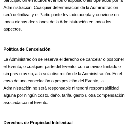
participación en futuros eventos o exposiciones operados por la
Administración. Cualquier determinación de la Administración
será definitiva, y el Participante Invitado acepta y conviene en
todas dichas decisiones de la Administración en todos los
aspectos.
Política de Cancelación
La Administración se reserva el derecho de cancelar o posponer
el Evento, o cualquier parte del Evento, con un aviso limitado o
sin previo aviso, a la sola discreción de la Administración. En el
caso de una cancelación o posposición del Evento, la
Administración no será responsable ni tendrá responsabilidad
alguna por ningún costo, daño, tarifa, gasto u otra compensación
asociada con el Evento.
Derechos de Propiedad Intelectual