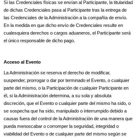
Si las Credenciales físicas se envían al Participante, la titularidad
de dichas Credenciales pasa al Participante tras la entrega de
las Credenciales de la Administración a la compañía de envío.
En la medida en que dicho envío de Credenciales resulte en
cualesquiera derechos o cargos aduaneros, el Participante será
el único responsable de dicho pago.
Acceso al Evento
La Administración se reserva el derecho de modificar,
suspender, prorrogar o dar por terminado el Evento, o cualquier
parte del mismo, o la Participación de cualquier Participante en
él, si la Administración determina, a su sola y absoluta
discreción, que el Evento o cualquier parte del mismo ha sido, o
se sospecha que ha sido, manipulado o interrumpido debido a
causas fuera del control de la Administración de una manera que
pueda menoscabar o corromper la seguridad, integridad o
viabilidad del Evento o de cualquier parte del mismo según se