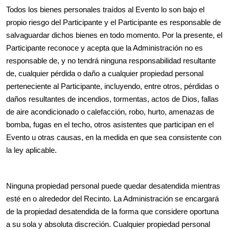
Todos los bienes personales traídos al Evento lo son bajo el
propio riesgo del Participante y el Participante es responsable de
salvaguardar dichos bienes en todo momento. Por la presente, el
Participante reconoce y acepta que la Administración no es
responsable de, y no tendrá ninguna responsabilidad resultante
de, cualquier pérdida o daño a cualquier propiedad personal
perteneciente al Participante, incluyendo, entre otros, pérdidas o
daños resultantes de incendios, tormentas, actos de Dios, fallas
de aire acondicionado o calefacción, robo, hurto, amenazas de
bomba, fugas en el techo, otros asistentes que participan en el
Evento u otras causas, en la medida en que sea consistente con
la ley aplicable.
Ninguna propiedad personal puede quedar desatendida mientras
esté en o alrededor del Recinto. La Administración se encargará
de la propiedad desatendida de la forma que considere oportuna
a su sola y absoluta discreción. Cualquier propiedad personal