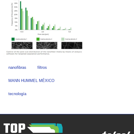
nanofibras
filtros
MANN HUMMEL MÉXICO
tecnología