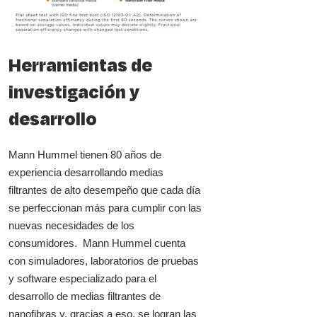
Herramientas de
investigación y
desarrollo
Mann Hummel tienen 80 años de
experiencia desarrollando medias
filtrantes de alto desempeño que cada día
se perfeccionan más para cumplir con las
nuevas necesidades de los
consumidores. Mann Hummel cuenta
con simuladores, laboratorios de pruebas
y software especializado para el
desarrollo de medias filtrantes de
nanofibras y, gracias a eso, se logran las