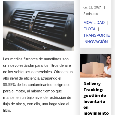
dic 11, 2024
2 minutos
MOVILIDAD
FLOTA
TRANSPORTE
INNOVACIÓN
Las medias filtrantes de nanofibras son
un nuevo estándar para los filtros de aire
de los vehículos comerciales. Ofrecen un
alto nivel de eficiencia atrapando el
Delivery
99.99% de los contaminantes peligrosos
Tracking:
para el motor, al mismo tiempo que
gestión de
mantienen un bajo nivel de restricción de
inventario
flujo de aire y, con ello, una larga vida al
en
filtro.
movimiento