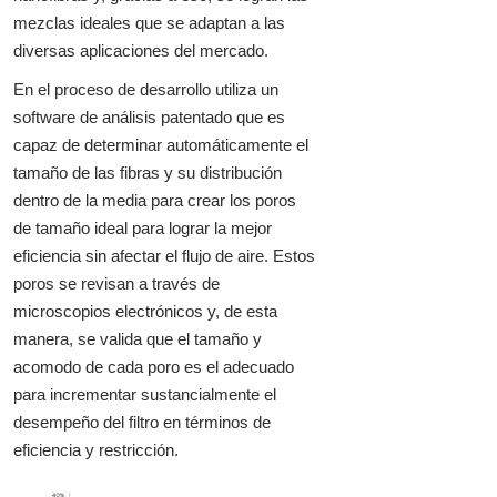
mezclas ideales que se adaptan a las
diversas aplicaciones del mercado.
En el proceso de desarrollo utiliza un
software de análisis patentado que es
capaz de determinar automáticamente el
tamaño de las fibras y su distribución
dentro de la media para crear los poros
de tamaño ideal para lograr la mejor
eficiencia sin afectar el flujo de aire. Estos
poros se revisan a través de
microscopios electrónicos y, de esta
manera, se valida que el tamaño y
acomodo de cada poro es el adecuado
para incrementar sustancialmente el
desempeño del filtro en términos de
eficiencia y restricción.