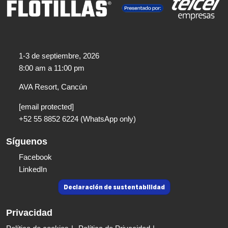
1-3 de septiembre, 2026
8:00 am a 11:00 pm​
AVA Resort, Cancún
[email protected]
+52 55 8852 6224 (WhatsApp only)
Síguenos
Facebook
LinkedIn
Declaración de sustentabilidad
Privacidad