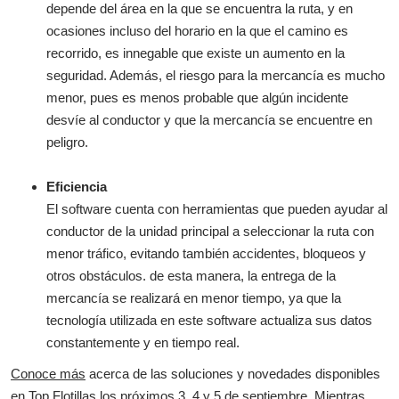
depende del área en la que se encuentra la ruta, y en
ocasiones incluso del horario en la que el camino es
recorrido, es innegable que existe un aumento en la
seguridad. Además, el riesgo para la mercancía es mucho
menor, pues es menos probable que algún incidente
desvíe al conductor y que la mercancía se encuentre en
peligro.
Eficiencia
El software cuenta con herramientas que pueden ayudar al
conductor de la unidad principal a seleccionar la ruta con
menor tráfico, evitando también accidentes, bloqueos y
otros obstáculos. de esta manera, la entrega de la
mercancía se realizará en menor tiempo, ya que la
tecnología utilizada en este software actualiza sus datos
constantemente y en tiempo real.
Conoce más
acerca de las soluciones y novedades disponibles
en Top Flotillas los próximos 3, 4 y 5 de septiembre. Mientras