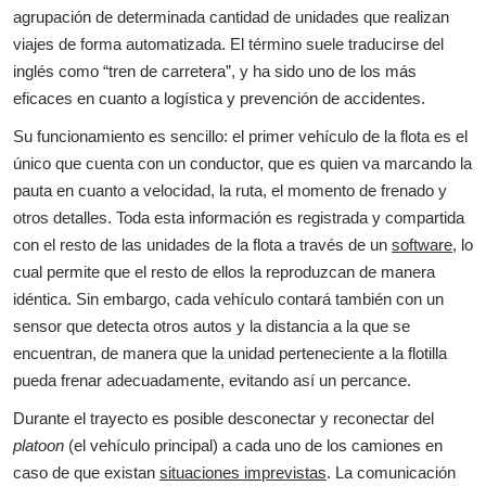
agrupación de determinada cantidad de unidades que realizan
viajes de forma automatizada. El término suele traducirse del
inglés como “tren de carretera”, y ha sido uno de los más
eficaces en cuanto a logística y prevención de accidentes.
Su funcionamiento es sencillo: el primer vehículo de la flota es el
único que cuenta con un conductor, que es quien va marcando la
pauta en cuanto a velocidad, la ruta, el momento de frenado y
otros detalles. Toda esta información es registrada y compartida
con el resto de las unidades de la flota a través de un
software
, lo
cual permite que el resto de ellos la reproduzcan de manera
idéntica. Sin embargo, cada vehículo contará también con un
sensor que detecta otros autos y la distancia a la que se
encuentran, de manera que la unidad perteneciente a la flotilla
pueda frenar adecuadamente, evitando así un percance.
Durante el trayecto es posible desconectar y reconectar del
platoon
(el vehículo principal) a cada uno de los camiones en
caso de que existan
situaciones imprevistas
. La comunicación