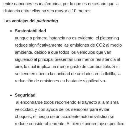
entre camiones es inalámbrica, por lo que es necesario que la
distancia entre ellos no sea mayor a 10 metros.
Las ventajas del
platooning
Sustentabilidad
aunque a primera instancia no es evidente, el platooning
reduce significativamente las emisiones de CO2 al medio
ambiente, debido a que todos los vehículos que van
siguiendo al principal presentan una menor resistencia al
aire, lo cual implica un menor gasto de combustible. S si
se tiene en cuenta la cantidad de unidades en la flotilla, la
reducción de emisiones es bastante significativa.
Seguridad
al encontrarse todos recorriendo el trayecto a la misma
velocidad, y con ayuda de los sensores para evitar
choques, el riesgo de un accidente automovilístico se
reduce considerablemente. Si bien el porcentaje específico