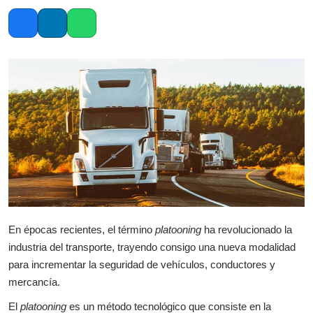
Facebook
LinkedIn
Whatsapp
En épocas recientes, el término
platooning
ha revolucionado la
industria del transporte, trayendo consigo una nueva modalidad
para incrementar la seguridad de vehículos, conductores y
mercancía.
El
platooning
es un método tecnológico que consiste en la