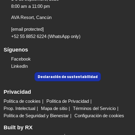
8:00 am a 11:00 pm​
AVA Resort, Cancún
[email protected]
+52 55 8852 6224 (WhatsApp only)
Síguenos
Facebook
LinkedIn
Declaración de sustentabilidad
Privacidad
Política de cookies
Política de Privacidad
Prop. Intelectual
Mapa de sitio
Términos del Servicio
Política de Seguridad y Bienestar
Configuración de cookies
Built by RX