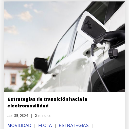
Estrategias de transición hacia la
electromovilidad
abr 09, 2024
3 minutos
MOVILIDAD
FLOTA
ESTRATEGIAS