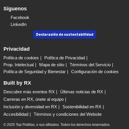
Síguenos
Facebook
LinkedIn
Declaración de sustentabilidad
Privacidad
Política de cookies
Política de Privacidad
Prop. Intelectual
Mapa de sitio
Términos del Servicio
Política de Seguridad y Bienestar
Configuración de cookies
Built by RX
Descubre más eventos RX
Últimas noticias de RX
Carreras en RX, únete al equipo
Inclusión y diversidad en RX
Sostenibilidad en RX
Accesibilidad
Términos y condiciones del Website
© 2025 Top Flotillas, o sus afiliados. Todos los derechos reservados.