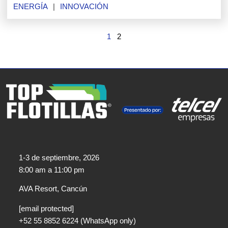
ENERGÍA
INNOVACIÓN
1
2
1-3 de septiembre, 2026
8:00 am a 11:00 pm​
AVA Resort, Cancún
[email protected]
+52 55 8852 6224 (WhatsApp only)