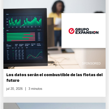
SPONSORED
Los datos serán el combustible de las flotas del
futuro
jul 20, 2026
3 minutos