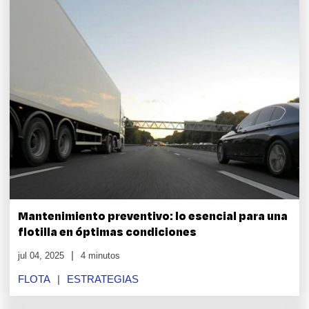
Mantenimiento preventivo: lo esencial para una
flotilla en óptimas condiciones
jul 04, 2025
4 minutos
FLOTA
ESTRATEGIAS