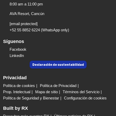
8:00 am a 11:00 pm​
AVA Resort, Cancún
[email protected]
+52 55 8852 6224 (WhatsApp only)
Síguenos
Facebook
LinkedIn
Declaración de sustentabilidad
Privacidad
Política de cookies
Política de Privacidad
Prop. Intelectual
Mapa de sitio
Términos del Servicio
Política de Seguridad y Bienestar
Configuración de cookies
Built by RX